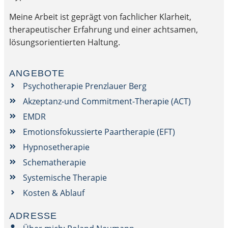
Meine Arbeit ist geprägt von fachlicher Klarheit,
therapeutischer Erfahrung und einer achtsamen,
lösungsorientierten Haltung.
ANGEBOTE
Psychotherapie Prenzlauer Berg
Akzeptanz-und Commitment-Therapie (ACT)
EMDR
Emotionsfokussierte Paartherapie (EFT)
Hypnosetherapie
Schematherapie
Systemische Therapie
Kosten & Ablauf
ADRESSE