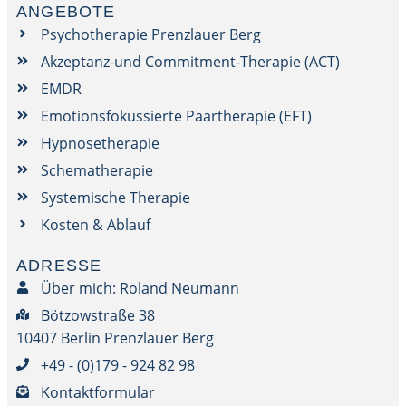
ANGEBOTE
Psychotherapie Prenzlauer Berg
Akzeptanz-und Commitment-Therapie (ACT)
EMDR
Emotionsfokussierte Paartherapie (EFT)
Hypnosetherapie
Schematherapie
Systemische Therapie
Kosten & Ablauf
ADRESSE
Über mich: Roland Neumann
Bötzowstraße 38
10407 Berlin Prenzlauer Berg
+49 - (0)179 - 924 82 98
Kontaktformular