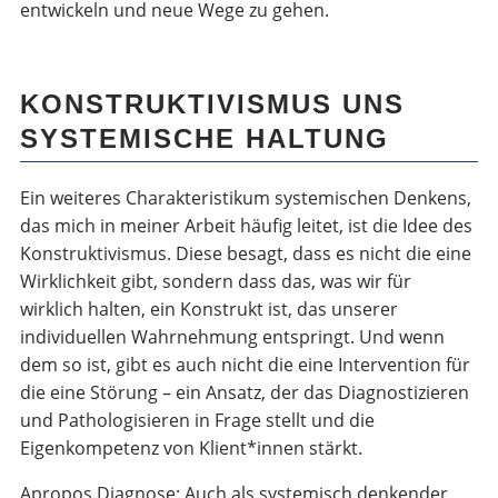
entwickeln und neue Wege zu gehen.
KONSTRUKTIVISMUS UNS
SYSTEMISCHE HALTUNG
Ein weiteres Charakteristikum systemischen Denkens,
das mich in meiner Arbeit häufig leitet, ist die Idee des
Konstruktivismus. Diese besagt, dass es nicht die eine
Wirklichkeit gibt, sondern dass das, was wir für
wirklich halten, ein Konstrukt ist, das unserer
individuellen Wahrnehmung entspringt. Und wenn
dem so ist, gibt es auch nicht die eine Intervention für
die eine Störung – ein Ansatz, der das Diagnostizieren
und Pathologisieren in Frage stellt und die
Eigenkompetenz von Klient*innen stärkt.
Apropos Diagnose: Auch als systemisch denkender