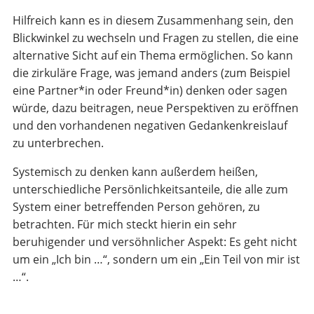
Hilfreich kann es in diesem Zusammenhang sein, den
Blickwinkel zu wechseln und Fragen zu stellen, die eine
alternative Sicht auf ein Thema ermöglichen. So kann
die zirkuläre Frage, was jemand anders (zum Beispiel
eine Partner*in oder Freund*in) denken oder sagen
würde, dazu beitragen, neue Perspektiven zu eröffnen
und den vorhandenen negativen Gedankenkreislauf
zu unterbrechen.
Systemisch zu denken kann außerdem heißen,
unterschiedliche Persönlichkeitsanteile, die alle zum
System einer betreffenden Person gehören, zu
betrachten. Für mich steckt hierin ein sehr
beruhigender und versöhnlicher Aspekt: Es geht nicht
um ein „Ich bin …“, sondern um ein „Ein Teil von mir ist
…“.