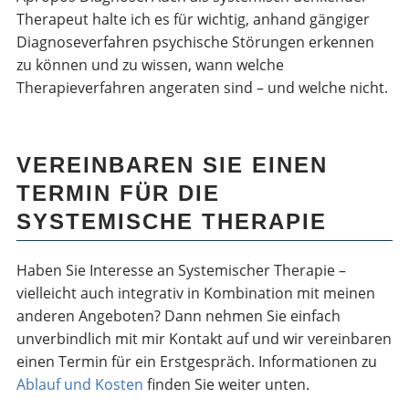
Therapeut halte ich es für wichtig, anhand gängiger
Diagnoseverfahren psychische Störungen erkennen
zu können und zu wissen, wann welche
Therapieverfahren angeraten sind – und welche nicht.
VEREINBAREN SIE EINEN
TERMIN FÜR DIE
SYSTEMISCHE THERAPIE
Haben Sie Interesse an Systemischer Therapie –
vielleicht auch integrativ in Kombination mit meinen
anderen Angeboten? Dann nehmen Sie einfach
unverbindlich mit mir Kontakt auf und wir vereinbaren
einen Termin für ein Erstgespräch. Informationen zu
Ablauf und Kosten
finden Sie weiter unten.