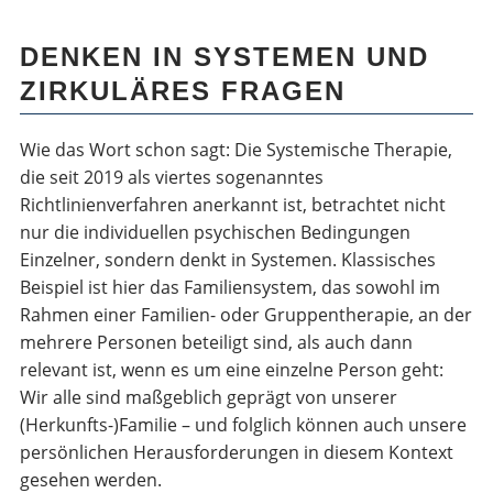
DENKEN IN SYSTEMEN UND
ZIRKULÄRES FRAGEN
Wie das Wort schon sagt: Die Systemische Therapie,
die seit 2019 als viertes sogenanntes
Richtlinienverfahren anerkannt ist, betrachtet nicht
nur die individuellen psychischen Bedingungen
Einzelner, sondern denkt in Systemen. Klassisches
Beispiel ist hier das Familiensystem, das sowohl im
Rahmen einer Familien- oder Gruppentherapie, an der
mehrere Personen beteiligt sind, als auch dann
relevant ist, wenn es um eine einzelne Person geht:
Wir alle sind maßgeblich geprägt von unserer
(Herkunfts-)Familie – und folglich können auch unsere
persönlichen Herausforderungen in diesem Kontext
gesehen werden.