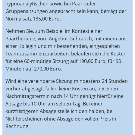
hypnoanalytischen sowie bei Paar- oder
Gruppensitzungen angebracht sein kann, beträgt der
Normalsatz 135,00 Euro.
Nehmen Sie, zum Beispiel im Kontext einer
Paartherapie, vom Angebot Gebrauch, mit einem aus
einer Kollegin und mir bestehenden, eingespielten
Team zusammenzuarbeiten, belaufen sich die Kosten
für eine 60-minütige Sitzung auf 190,00 Euro, für 90
Minuten auf 270,00 Euro.
Wird eine vereinbarte Sitzung mindestens 24 Stunden
vorher abgesagt, fallen keine Kosten an; bei einem
Nachmittagstermin nach 14 Uhr genügt hierfür eine
Absage bis 10 Uhr am selben Tag. Bei einer
kurzfristigeren Absage stelle ich den halben, bei
Nichterscheinen ohne Absage den vollen Preis in
Rechnung.