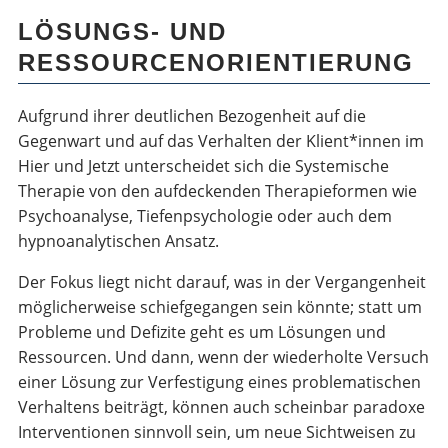
LÖSUNGS- UND
RESSOURCEN­ORIENTIERUNG
Aufgrund ihrer deutlichen Bezogenheit auf die
Gegenwart und auf das Verhalten der Klient*innen im
Hier und Jetzt unterscheidet sich die Systemische
Therapie von den aufdeckenden Therapieformen wie
Psychoanalyse, Tiefenpsychologie oder auch dem
hypnoanalytischen Ansatz.
Der Fokus liegt nicht darauf, was in der Vergangenheit
möglicherweise schiefgegangen sein könnte; statt um
Probleme und Defizite geht es um Lösungen und
Ressourcen. Und dann, wenn der wiederholte Versuch
einer Lösung zur Verfestigung eines problematischen
Verhaltens beiträgt, können auch scheinbar paradoxe
Interventionen sinnvoll sein, um neue Sichtweisen zu