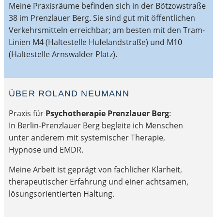
Meine Praxisräume befinden sich in der Bötzowstraße
38 im Prenzlauer Berg. Sie sind gut mit öffentlichen
Verkehrsmitteln erreichbar; am besten mit den Tram-
Linien M4 (Haltestelle Hufelandstraße) und M10
(Haltestelle Arnswalder Platz).
ÜBER ROLAND NEUMANN
Praxis für
Psychotherapie Prenzlauer Berg
:
In Berlin-Prenzlauer Berg begleite ich Menschen
unter anderem mit systemischer Therapie,
Hypnose und EMDR.
Meine Arbeit ist geprägt von fachlicher Klarheit,
therapeutischer Erfahrung und einer achtsamen,
lösungsorientierten Haltung.