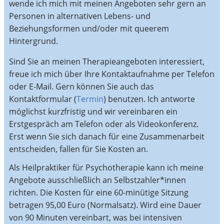
wende ich mich mit meinen Angeboten sehr gern an
Personen in alternativen Lebens- und
Beziehungsformen und/oder mit queerem
Hintergrund.
Sind Sie an meinen Therapieangeboten interessiert,
freue ich mich über Ihre Kontaktaufnahme per Telefon
oder E-Mail. Gern können Sie auch das
Kontaktformular (
Termin
) benutzen. Ich antworte
möglichst kurzfristig und wir vereinbaren ein
Erstgespräch am Telefon oder als Videokonferenz.
Erst wenn Sie sich danach für eine Zusammenarbeit
entscheiden, fallen für Sie Kosten an.
Als Heilpraktiker für Psychotherapie kann ich meine
Angebote ausschließlich an Selbstzahler*innen
richten. Die Kosten für eine 60-minütige Sitzung
betragen 95,00 Euro (Normalsatz). Wird eine Dauer
von 90 Minuten vereinbart, was bei intensiven