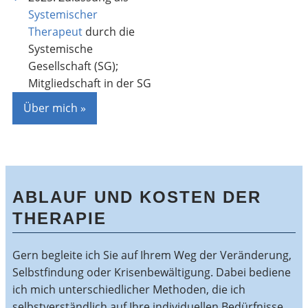
Systemischer
Therapeut
durch die
Systemische
Gesellschaft (SG);
Mitgliedschaft in der SG
Über mich »
ABLAUF UND KOSTEN DER
THERAPIE
Gern begleite ich Sie auf Ihrem Weg der Veränderung,
Selbstfindung oder Krisenbewältigung. Dabei bediene
ich mich unterschiedlicher Methoden, die ich
selbstverständlich auf Ihre individuellen Bedürfnisse