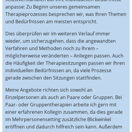
anpasse: Zu Beginn unseres gemeinsamen
Therapieprozesses besprechen wir, was Ihren Themen
und Bedürfnissen am meisten entspricht.
Dies überprüfen wir im weiteren Verlauf immer
wieder, um sicherzugehen, dass die angewandten
Verfahren und Methoden noch zu Ihrem –
möglicherweise veränderten – Anliegen passen. Auch
die Häufigkeit der Therapiesitzungen passen wir Ihren
individuellen Bedürfnissen an, da viele Prozesse
gerade zwischen den Sitzungen stattfinden.
Meine Angebote richten sich sowohl an
Einzelpersonen als auch an Paare oder Gruppen. Bei
Paar- oder Gruppentherapien arbeite ich gern mit
einer erfahrenen Kollegin zusammen, da dies gerade
im Mehrpersonensetting zusätzliche Blickwinkel
eröffnen und dadurch hilfreich sein kann. Außerdem